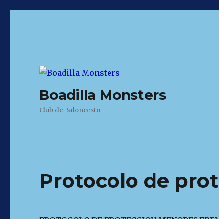
Boadilla Monsters
Club de Baloncesto
Protocolo de pro