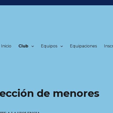
Inicio
Club
Equipos
Equipaciones
Insc
tección de menores