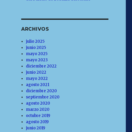
ARCHIVOS
julio 2025
junio 2025
mayo 2025
mayo 2023
diciembre 2022
junio 2022
mayo 2022
agosto 2021
diciembre 2020
septiembre 2020
agosto 2020
marzo 2020
octubre 2019
agosto 2019
junio 2019