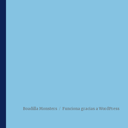
Boadilla Monsters
Funciona gracias a WordPress