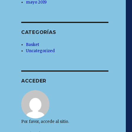
mayo 2019
CATEGORÍAS
Basket
Uncategorized
ACCEDER
Por favor, accede al sitio.