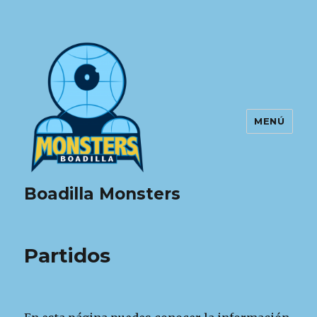
MENÚ
Boadilla Monsters
Partidos