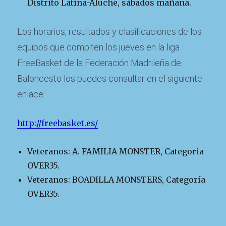
Distrito Latina-Aluche, sábados mañana.
Los horarios, resultados y clasificaciones de los
equipos que compiten los jueves en la liga
FreeBasket de la Federación Madrileña de
Baloncesto los puedes consultar en el siguiente
enlace:
http://freebasket.es/
Veteranos: A. FAMILIA MONSTER, Categoria
OVER35.
Veteranos: BOADILLA MONSTERS, Categoría
OVER35.