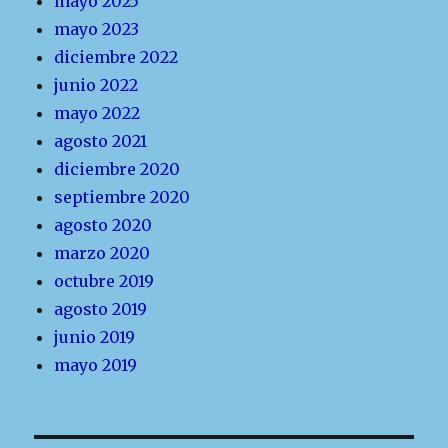
mayo 2025
mayo 2023
diciembre 2022
junio 2022
mayo 2022
agosto 2021
diciembre 2020
septiembre 2020
agosto 2020
marzo 2020
octubre 2019
agosto 2019
junio 2019
mayo 2019