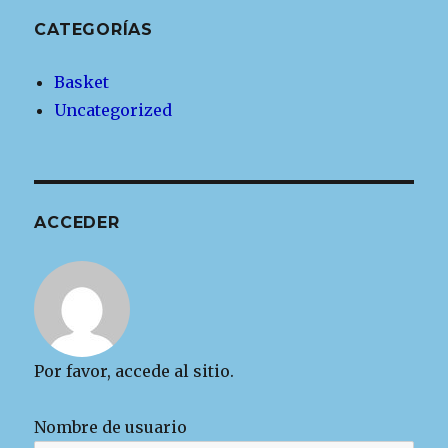
CATEGORÍAS
Basket
Uncategorized
ACCEDER
Por favor, accede al sitio.
Nombre de usuario