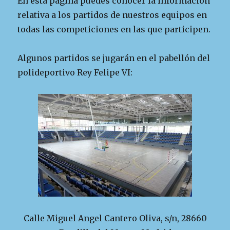
En esta página puedes conocer la información
relativa a los partidos de nuestros equipos en
todas las competiciones en las que participen.
Algunos partidos se jugarán en el pabellón del
polideportivo Rey Felipe VI:
Calle Miguel Angel Cantero Oliva, s/n, 28660