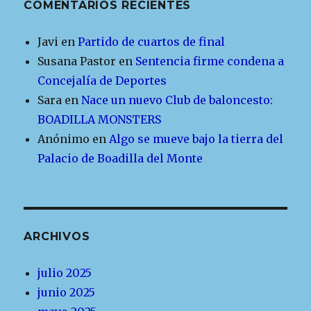
COMENTARIOS RECIENTES
Javi
en
Partido de cuartos de final
Susana Pastor
en
Sentencia firme condena a
Concejalía de Deportes
Sara
en
Nace un nuevo Club de baloncesto:
BOADILLA MONSTERS
Anónimo
en
Algo se mueve bajo la tierra del
Palacio de Boadilla del Monte
ARCHIVOS
julio 2025
junio 2025