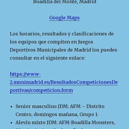
Boadilla del Monte, Madrid
Google Maps
Los horarios, resultados y clasificaciones de
los equipos que compiten en Juegos
Deportivos Municipales de Madrid los puedes
consultar en el siguiente enlace:
https://www-
2.munimadrid.es/ResultadosCompeticionesDe
portivas/competicion.form
Senior masculino JDM: AFM – Distrito
Centro, domingos mañana, Grupo 1.
Alevín mixto JDM: AFM-Boadilla Monsters,