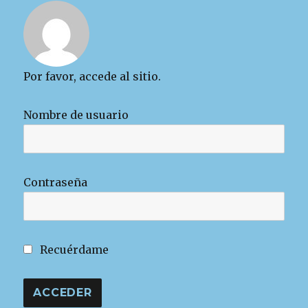
Por favor, accede al sitio.
Nombre de usuario
Contraseña
Recuérdame