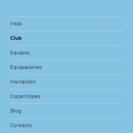
Inicio
Club
Equipos
Equipaciones
Inscripción
Copartícipes
Blog
Contacto