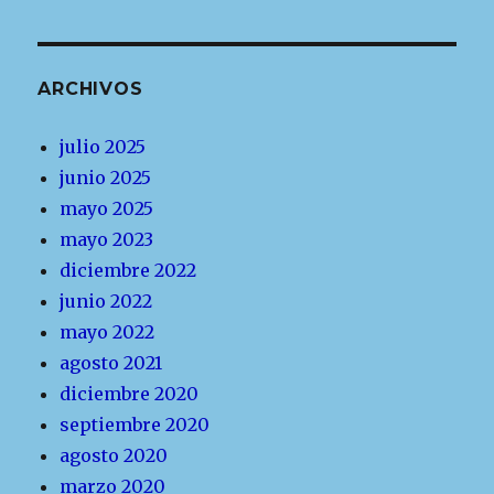
ARCHIVOS
julio 2025
junio 2025
mayo 2025
mayo 2023
diciembre 2022
junio 2022
mayo 2022
agosto 2021
diciembre 2020
septiembre 2020
agosto 2020
marzo 2020