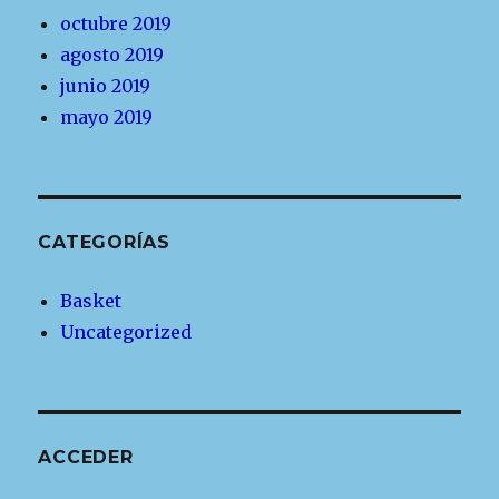
octubre 2019
agosto 2019
junio 2019
mayo 2019
CATEGORÍAS
Basket
Uncategorized
ACCEDER