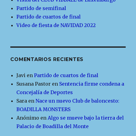
Partido de semifinal
Partido de cuartos de final
Video de fiesta de NAVIDAD 2022
COMENTARIOS RECIENTES
Javi
en
Partido de cuartos de final
Susana Pastor
en
Sentencia firme condena a
Concejalía de Deportes
Sara
en
Nace un nuevo Club de baloncesto:
BOADILLA MONSTERS
Anónimo
en
Algo se mueve bajo la tierra del
Palacio de Boadilla del Monte