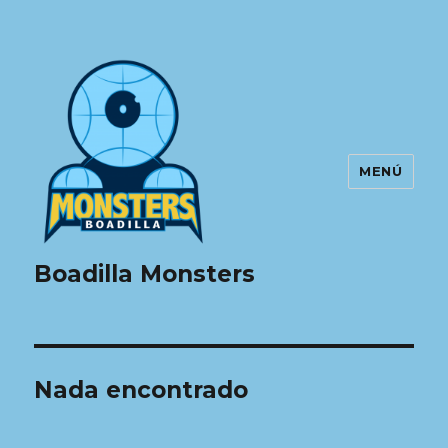
MENÚ
Boadilla Monsters
Nada encontrado