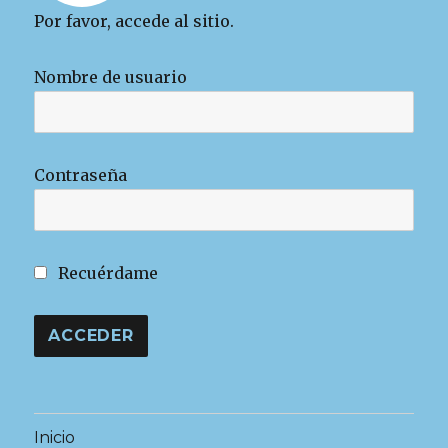
Por favor, accede al sitio.
Nombre de usuario
Contraseña
Recuérdame
Inicio