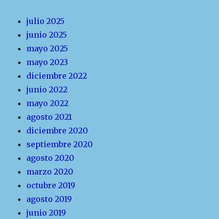
julio 2025
junio 2025
mayo 2025
mayo 2023
diciembre 2022
junio 2022
mayo 2022
agosto 2021
diciembre 2020
septiembre 2020
agosto 2020
marzo 2020
octubre 2019
agosto 2019
junio 2019