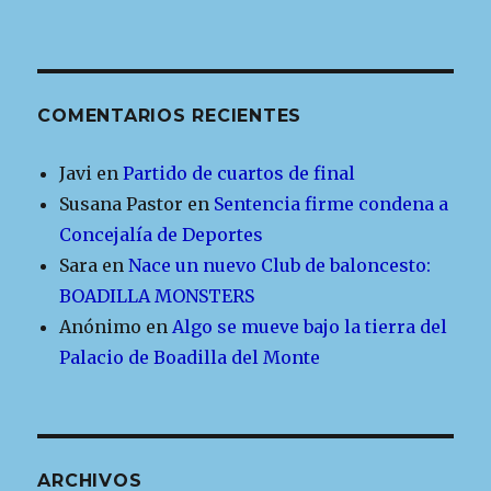
COMENTARIOS RECIENTES
Javi
en
Partido de cuartos de final
Susana Pastor
en
Sentencia firme condena a
Concejalía de Deportes
Sara
en
Nace un nuevo Club de baloncesto:
BOADILLA MONSTERS
Anónimo
en
Algo se mueve bajo la tierra del
Palacio de Boadilla del Monte
ARCHIVOS