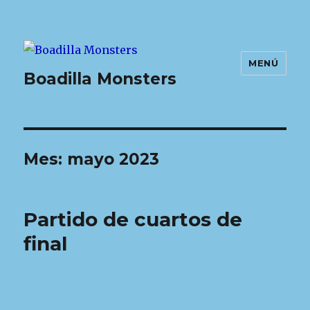
MENÚ
Boadilla Monsters
Mes:
mayo 2023
Partido de cuartos de
final