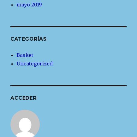
mayo 2019
CATEGORÍAS
Basket
Uncategorized
ACCEDER